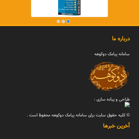
درباره ما
سامانه پیامک دوکوهه
طراحی و پیاده سازی :
© کلیه حقوق سایت برای سامانه پیامک دوکوهه محفوظ است .
آخرین خبرها