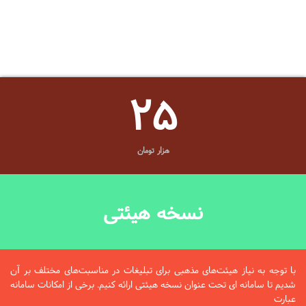
25
هزار تومان
نسخه هیئتی
با توجه به نیاز هیئت‌های مذهبی برای تبلیغات در مناسبت‌های مختلف بر آن
شدیم تا سامانه ای تحت عنوان نسخه هیئتی ارائه کنیم. برخی از امکانات سامانه
عبارت