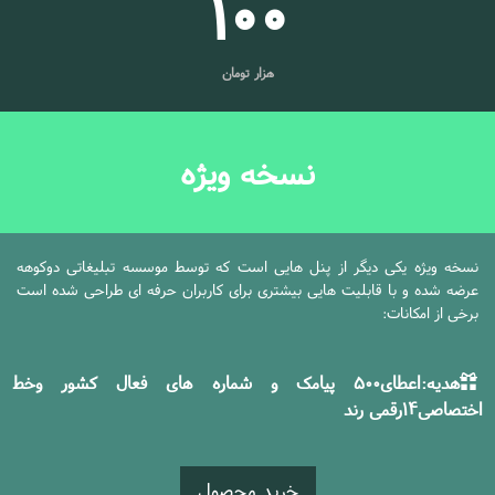
100
هزار تومان
نسخه ویژه
نسخه ویژه یکی دیگر از پنل هایی است که توسط موسسه تبلیغاتی دوکوهه
عرضه شده و با قابلیت هایی بیشتری برای کاربران حرفه ای طراحی شده است
برخی از امکانات:
هدیه:اعطای500 پیامک و شماره های فعال کشور وخط
اختصاصی14رقمی رند
خرید محصول