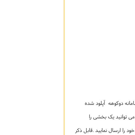
امانه دوكوهه آپلود شده
 باشد ، شما می توانید یک بخشی را
ود را ارسال نمایید .قابل ذکر