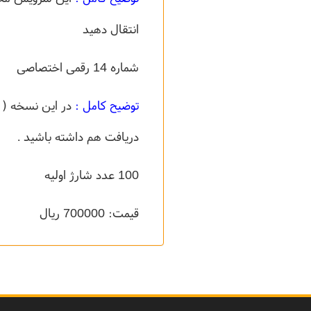
انتقال دهید
شماره 14 رقمی اختصاصی
توضیح کامل :
دریافت هم داشته باشید .
100 عدد شارژ اولیه
قیمت: 700000 ریال