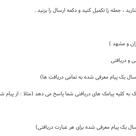
ارید ، جمله را تکمیل کنید و دکمه ارسال را بزنید .
ان و مشهد )
ی و دریافتی
رسال یک پیام معرفی شده به تمامی دریافت ها)
ک به کلیه پیامک های دریافتی شما پاسخ می دهد (مثلا : از پیام شم
سال یک پیام معرفی شده برای هر عبارت دریافتی)