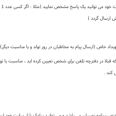
به 
 ارسال گردد )
ویداد خاص (ارسال پیام به مخاطبان در روز تولد و یا مناسیت دیگر)
 قبلا در دفترچه تلفن برای شخص تعیین کرده اید ، مناسبت یا تولد ی
 کند .
برنامه نویسان می باشد و می توانید پیامک را از سایت خود ارسا