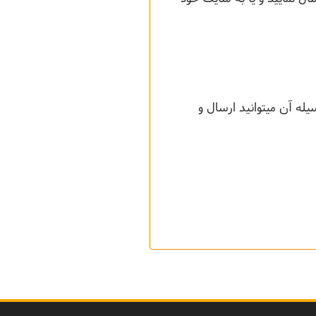
 که به وسیله آن میتوانید ارسال و