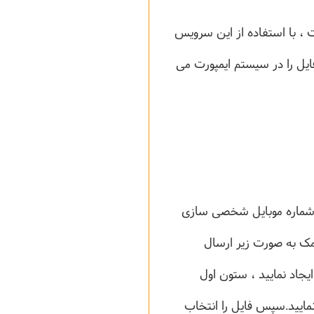
تفاوت است ، با استفاده از این سرویس
ایل را در سیستم ایمپورت می
 شماره موبایل شخصی سازی
یامک به صورت زیر ارسال
ک فایل اکسل ایجاد نمایید ، ستون اول
مایید.سپس فایل را انتخاب