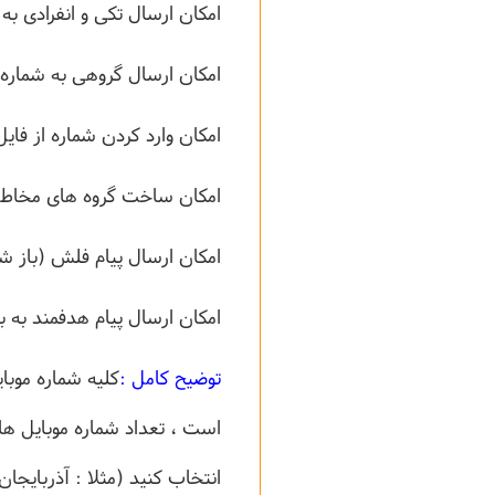
امکان ارسال تکی و انفرادی به
امکان ارسال گروهی به شماره 
امکان وارد کردن شماره از فا
امکان ساخت گروه های مخاطب
امکان ارسال پیام فلش (باز
امکان ارسال پیام هدفمند به 
توضیح کامل :
کلیه شماره موبا
انتخاب کنید (مثلا : آذربایجان